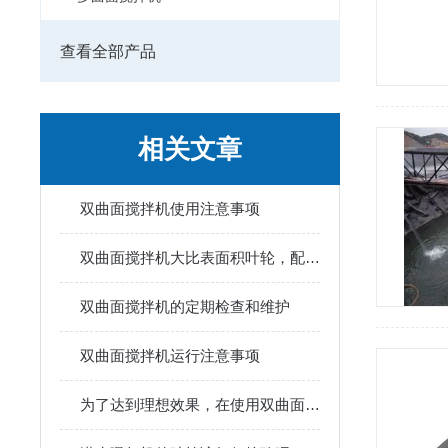
查看全部产品
相关文章
双曲面搅拌机使用注意事项
双曲面搅拌机大比表面积叶轮，配备功率小，节能。
双曲面搅拌机的定期检查和维护
双曲面搅拌机运行注意事项
为了达到理想效果，在使用双曲面搅拌机时要仔细了