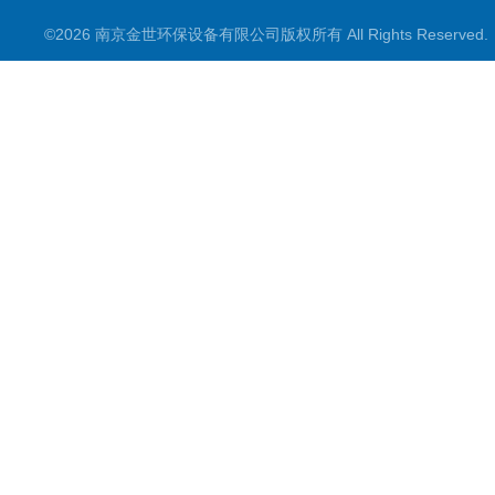
©2026 南京金世环保设备有限公司版权所有 All Rights Reserve