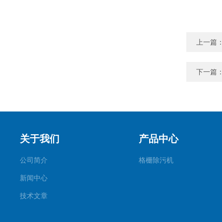
上一篇
下一篇
关于我们
产品中心
公司简介
格栅除污机
新闻中心
技术文章