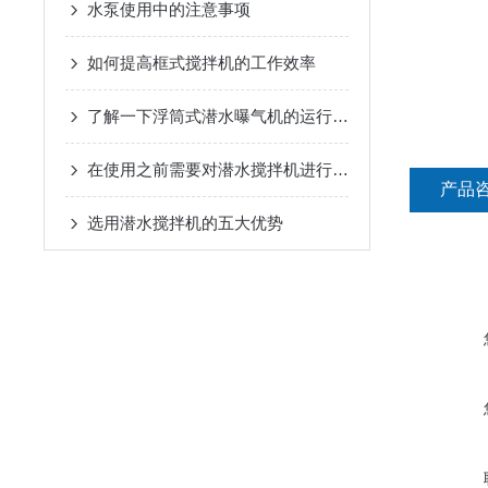
水泵使用中的注意事项
如何提高框式搅拌机的工作效率
了解一下浮筒式潜水曝气机的运行原理及结构特点
在使用之前需要对潜水搅拌机进行调试
产品
选用潜水搅拌机的五大优势