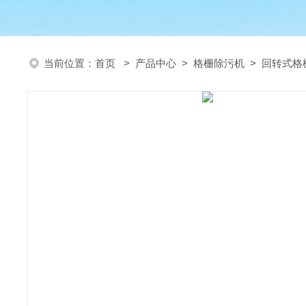
当前位置：
首页
>
产品中心
>
格栅除污机
>
回转式格