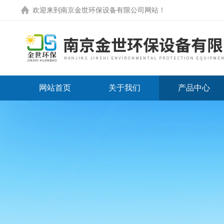
欢迎来到
南京金世环保设备有限公司网站
！
网站首页
关于我们
产品中心