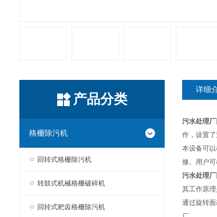
详细
产品分类
污水处理厂
格栅除污机
作，设置了
本设备可以
回转式格栅除污机
修。用户可
污水处理厂
转鼓式机械格栅破碎机
其工作原理
通过旋转面
回转式耙齿格栅除污机
厂。