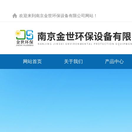
欢迎来到
南京金世环保设备有限公司网站
！
网站首页
关于我们
产品中心