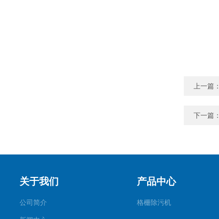
上一篇
下一篇
关于我们
产品中心
公司简介
格栅除污机