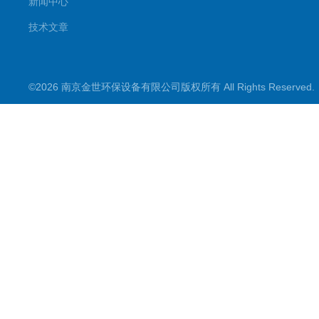
新闻中心
技术文章
©2026 南京金世环保设备有限公司版权所有 All Rights Reserve