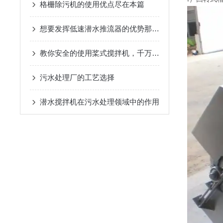
格栅除污机的使用优点尽在本篇
想要发挥低速潜水推流器的优势那么正确的安装是必须的
教你安全的使用桨式搅拌机，千万不要错过
污水处理厂的工艺选择
潜水搅拌机在污水处理领域中的作用