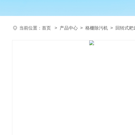
当前位置：
首页
>
产品中心
>
格栅除污机
>
回转式耙