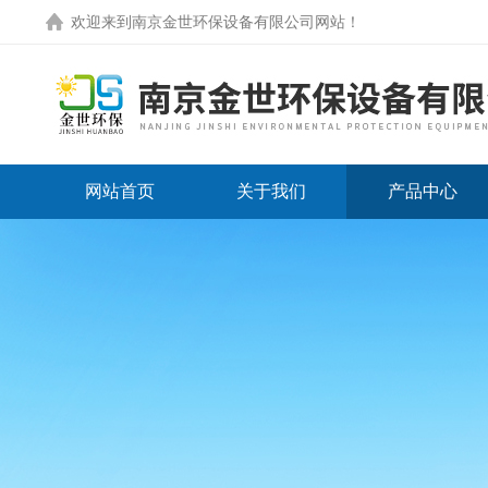
欢迎来到
南京金世环保设备有限公司网站
！
网站首页
关于我们
产品中心