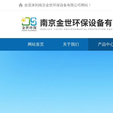
欢迎来到
南京金世环保设备有限公司网站
！
网站首页
关于我们
产品中