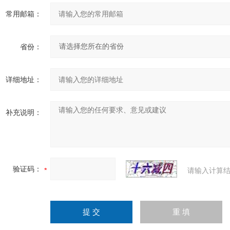
常用邮箱：
省份：
详细地址：
补充说明：
验证码：
请输入计算结