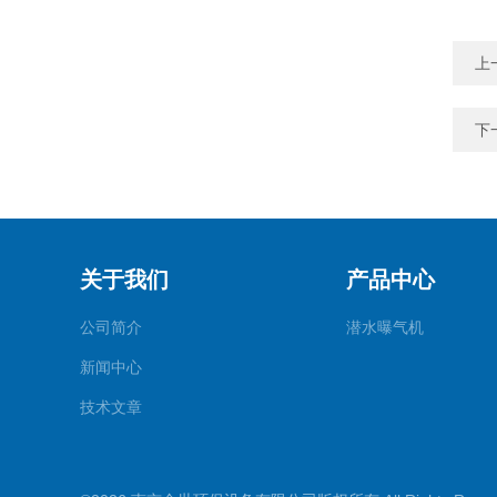
上
下
关于我们
产品中心
公司简介
潜水曝气机
新闻中心
技术文章