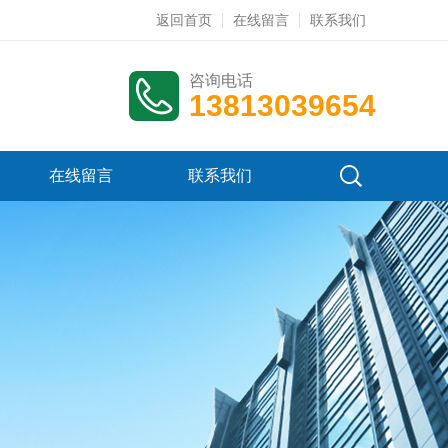
返回首页
在线留言
联系我们
咨询电话
13813039654
在线留言
联系我们