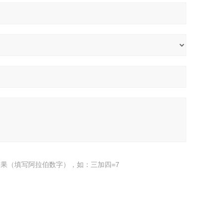
果（填写阿拉伯数字），如：三加四=7