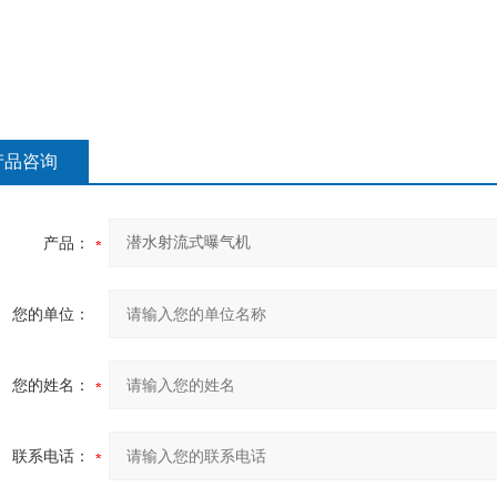
产品咨询
产品：
您的单位：
您的姓名：
联系电话：