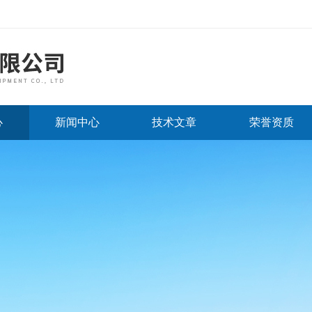
心
新闻中心
技术文章
荣誉资质