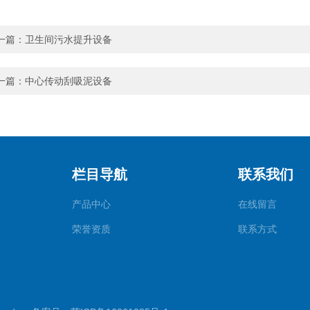
一篇：
卫生间污水提升设备
一篇：
中心传动刮吸泥设备
栏目导航
联系我们
产品中心
在线留言
荣誉资质
联系方式