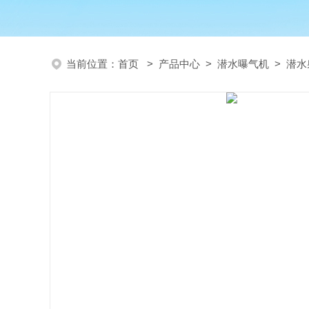
当前位置：
首页
>
产品中心
>
潜水曝气机
>
潜水