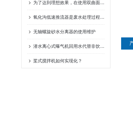
为了达到理想效果，在使用双曲面搅拌机时要仔细了
氧化沟低速推流器是废水处理过程中常用的一种设备
无轴螺旋砂水分离器的使用维护
潜水离心式曝气机回用水代替非饮用水模式
桨式搅拌机如何实现化？