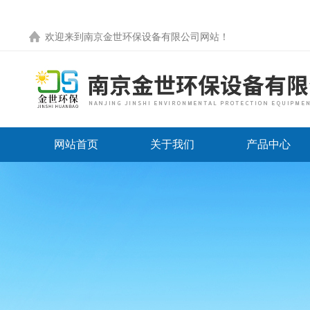
欢迎来到
南京金世环保设备有限公司网站
！
网站首页
关于我们
产品中心