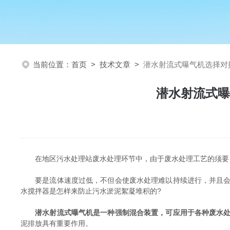
当前位置：
首页
>
技术文章
>
潜水射流式曝气机选择对
潜水射流式曝
在地区污水处理站废水处理环节中，由于废水处理工艺的须要，
要是流体速度过低，不但会使废水处理难以持续进行，并且会使
水搅拌器是怎样来防止污水淤泥絮凝堆积的?
潜水射流式曝气机是一种强制混合装置，可应用于各种废水
泥排放具有重要作用。