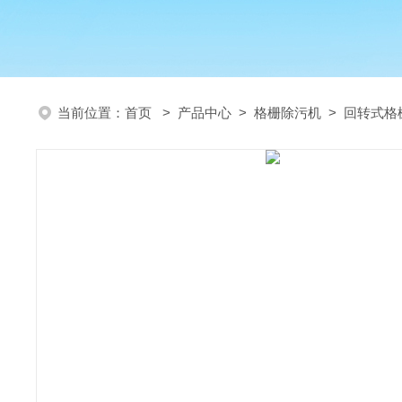
当前位置：
首页
>
产品中心
>
格栅除污机
>
回转式格