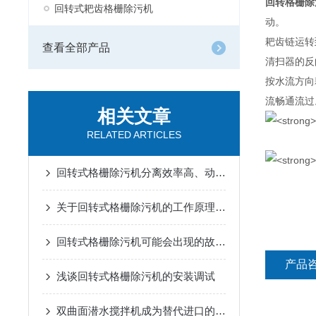
回转格栅除
回转式耙齿格栅除污机
动。
耙齿链运转
查看全部产品
清扫器的反
按水流方向
流畅通流过
相关文章
RELATED ARTICLES
回转式格栅除污机分离效率高、动力消耗小
关于回转式格栅除污机的工作原理及优势分享
回转式格栅除污机可能会出现的故障及解决方案
产品
浅谈回转式格栅除污机的安装调试
双曲面潜水搅拌机成为替代进口的产品