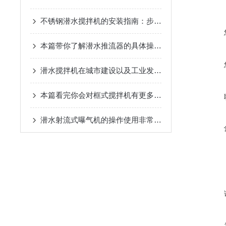
不锈钢潜水搅拌机的安装指南：步骤与注意事项
本篇带你了解潜水推流器的具体操作流程
潜水搅拌机在城市建设以及工业发展中有重要作用
本篇看完你会对框式搅拌机有更多了解了
潜水射流式曝气机的操作使用非常便捷