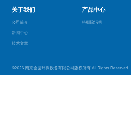
关于我们
产品中心
公司简介
格栅除污机
新闻中心
技术文章
©2026 南京金世环保设备有限公司版权所有 All Rights Reserve