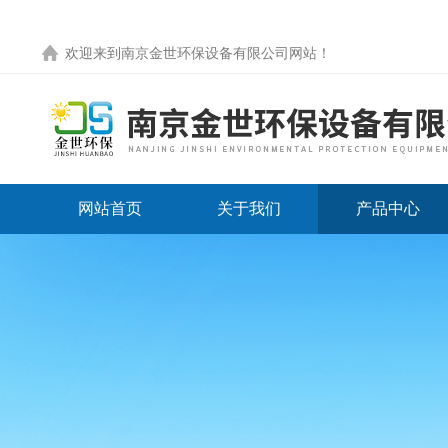
欢迎来到
南京金世环保设备有限公司网站
！
网站首页
关于我们
产品中心