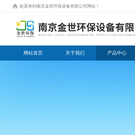
欢迎来到
南京金世环保设备有限公司网站
！
网站首页
关于我们
产品中心