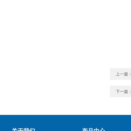
上一篇
下一篇