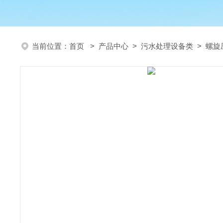
当前位置：
首页
>
产品中心
>
污水处理设备类
>
螺旋