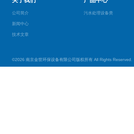
关于我们
产品中心
公司简介
污水处理设备类
新闻中心
技术文章
©2026 南京金世环保设备有限公司版权所有 All Rights Reserve