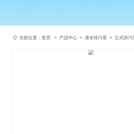
当前位置：
首页
>
产品中心
>
潜水排污泵
>
立式排污