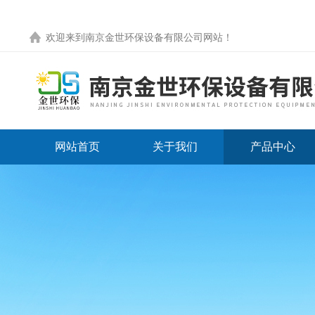
欢迎来到
南京金世环保设备有限公司网站
！
网站首页
关于我们
产品中心