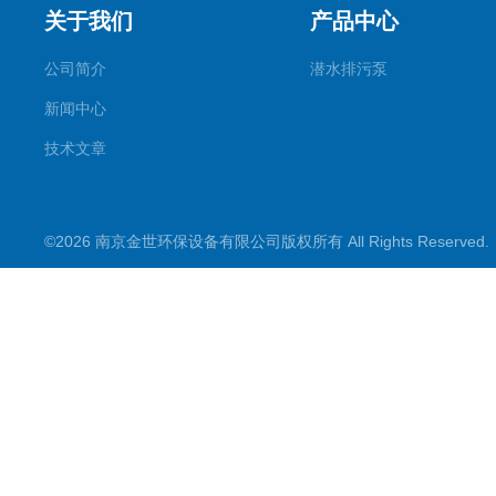
关于我们
产品中心
公司简介
潜水排污泵
新闻中心
技术文章
©2026 南京金世环保设备有限公司版权所有 All Rights Reserve