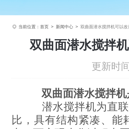
当前位置：
首页
>
新闻中心
>
双曲面潜水搅拌机可以改
双曲面潜水搅拌机
更新时间：
双曲面潜水搅拌机
潜水搅拌机为直联式
比，具有结构紧凑、能