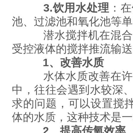
3.饮用水处理
：在
池、过滤池和氧化池等单
潜水搅拌机在混合的
受控液体的搅拌推流输送
1、改善水质
水体水质改善在许多
中，往往会遇到水较深
求的问题，可以设置搅拌
体的水质，这种技术是一
2、提高传氧效率