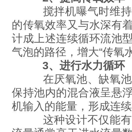
搅拌机曝气时维持好
的传氧效率又与水深有
计成上述连续循环流池
气泡的路径，增大“传氧
3、进行水力循环
在厌氧池、缺氧池和
保持池内的混合液呈悬
机输入的能量，形成连续
这种设计不仅能有效