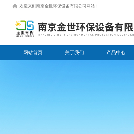
欢迎来到
南京金世环保设备有限公司网站
！
网站首页
关于我们
产品中心