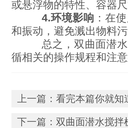
或悬浮物的特性、容器尺
4.环境影响
：在使
和振动，避免溅出物料污
总之，双曲面潜水搅
循相关的操作规程和注意
上一篇：
看完本篇你就知
下一篇：
双曲面潜水搅拌