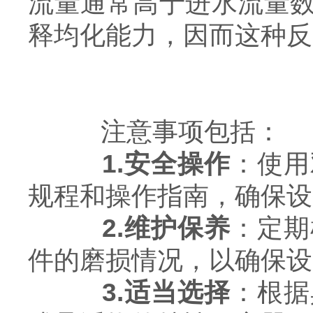
流量通常高于进水流量
释均化能力，因而这种反
注意事项包括：
1.安全操作
：使用
规程和操作指南，确保设
2.维护保养
：定期
件的磨损情况，以确保设
3.适当选择
：根据