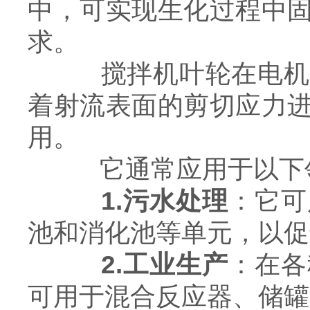
中，可实现生化过程中
求。
搅拌机叶轮在电机的
着射流表面的剪切应力
用。
它通常应用于以下
1.污水处理
：它可
池和消化池等单元，以促
2.工业生产
：在各
可用于混合反应器、储罐