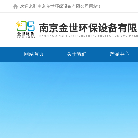
欢迎来到
南京金世环保设备有限公司网站
！
网站首页
关于我们
产品中心