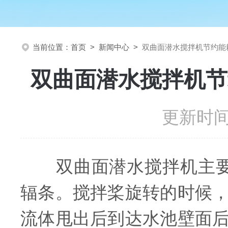
当前位置：
首页
>
新闻中心
>
双曲面潜水搅拌机节约能
双曲面潜水搅拌机节
更新时间：
双曲面潜水搅拌机主要的
辐条。搅拌桨旋转的时候
流体甩出后到达水池壁面