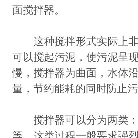
面搅拌器。
这种搅拌形式实际上非常
可以搅起污泥，使污泥呈
慢，搅拌器为曲面，水体
量，节约能耗的同时防止污
搅拌器可以分为两类：一
等，这类过程一般要求强