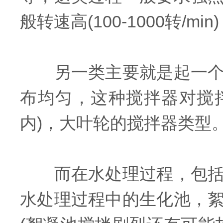
般转速高(100-1000转/mi
另一类主要就是起一个分
布均匀，这种搅拌器对搅拌
内)，大叶轮的搅拌器类型
而在水处理过程，包括各
水处理过程中的生化池，