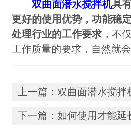
双曲面潜水搅拌机
具
更好的使用优势，功能稳
处理行业的工作要求
，不
工作质量的要求，自然就会
上一篇：
双曲面潜水搅拌
下一篇：
如何使用才能延