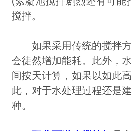
(絮凝池搅拌剧烈还有可能
搅拌。
如果采用传统的搅拌方式
会徒然增加能耗。此外，
间按天计算，如果以如此
此，对于水处理过程还是
种。