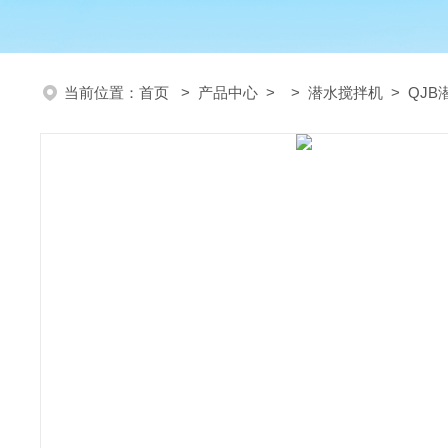
当前位置：
首页
>
产品中心
> >
潜水搅拌机
> QJ