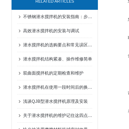
RELATED ARTICLES
不锈钢潜水搅拌机的安装指南：步骤与注意事项
高效潜水搅拌机的安装与调试
潜水搅拌机的选购要点和常见误区是什么？
潜水搅拌机结构紧凑、操作维修简单
双曲面搅拌机的定期检查和维护
潜水搅拌机在使用一段时间后的换油处理很有必要
浅谈QJB型潜水搅拌机原理及安装
关于潜水搅拌机的维护记住这四点就够了