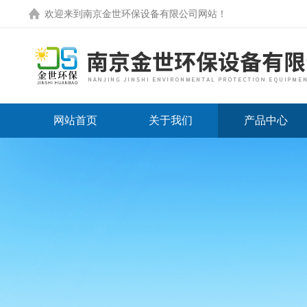
欢迎来到
南京金世环保设备有限公司网站
！
网站首页
关于我们
产品中心