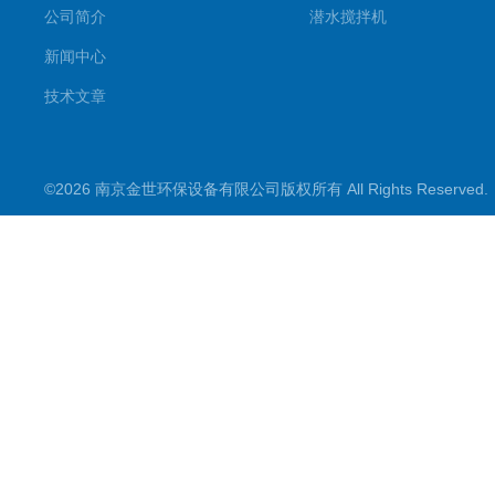
公司简介
潜水搅拌机
新闻中心
技术文章
©2026 南京金世环保设备有限公司版权所有 All Rights Reserve