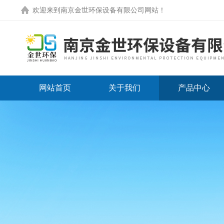
欢迎来到
南京金世环保设备有限公司网站
！
网站首页
关于我们
产品中心