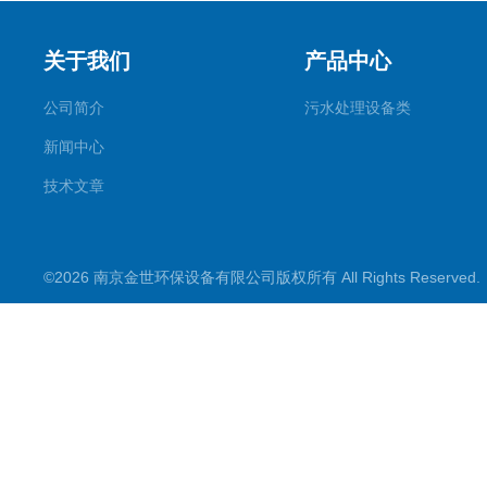
关于我们
产品中心
公司简介
污水处理设备类
新闻中心
技术文章
©2026 南京金世环保设备有限公司版权所有 All Rights Reserve