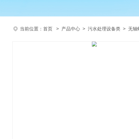
当前位置：
首页
>
产品中心
>
污水处理设备类
>
无轴