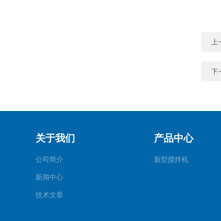
上
下
关于我们
产品中心
公司简介
新型搅拌机
新闻中心
技术文章