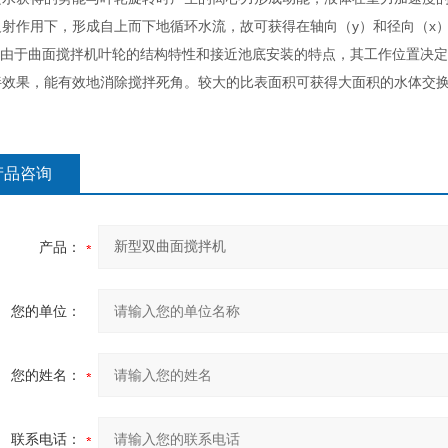
反射作用下，形成自上而下地循环水流，故可获得在轴向（y）和径向（x
由于曲面搅拌机叶轮的结构特性和接近池底安装的特点，其工作位置决定
拌效果，能有效地消除搅拌死角。较大的比表面积可获得大面积的水体交
产品咨询
产品：
您的单位：
您的姓名：
联系电话：