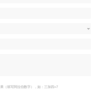
果（填写阿拉伯数字），如：三加四=7