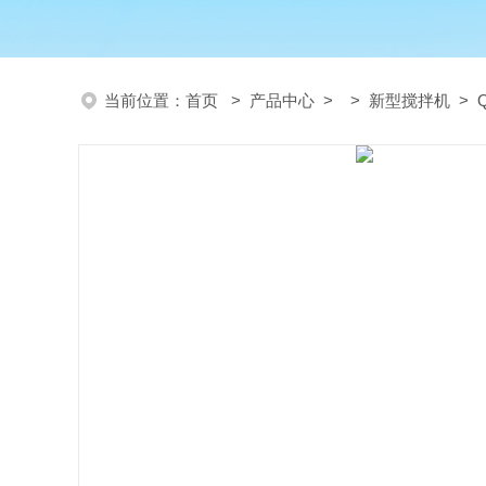
当前位置：
首页
>
产品中心
> >
新型搅拌机
> 