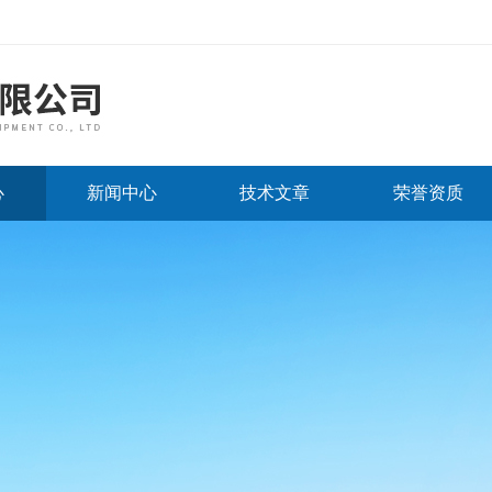
心
新闻中心
技术文章
荣誉资质