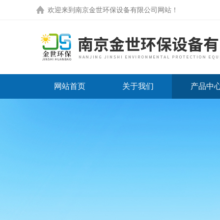
欢迎来到
南京金世环保设备有限公司网站
！
网站首页
关于我们
产品中