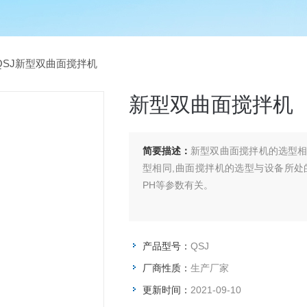
QSJ新型双曲面搅拌机
新型双曲面搅拌机
简要描述：
新型双曲面搅拌机的选型
型相同,曲面搅拌机的选型与设备所
PH等参数有关。
产品型号：
QSJ
厂商性质：
生产厂家
更新时间：
2021-09-10