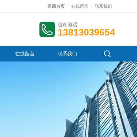
返回首页
在线留言
联系我们
咨询电话
13813039654
在线留言
联系我们