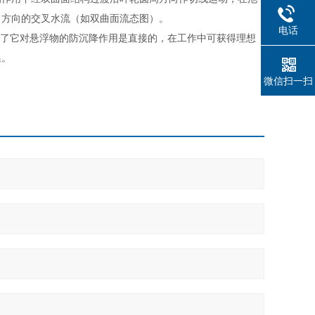
）方向的交叉水流（如双曲面流态图）。
电话
了它对悬浮物的防沉降作用是直接的，在工作中可获得理想
换。
微信扫一扫