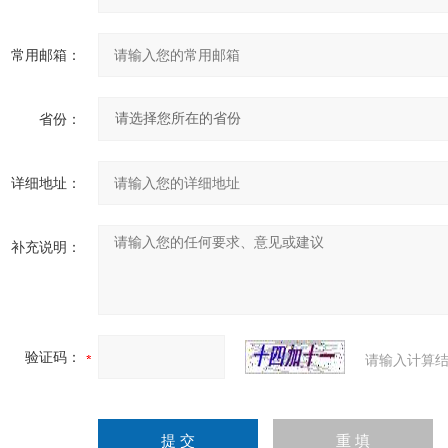
常用邮箱：
省份：
详细地址：
补充说明：
验证码：
请输入计算结