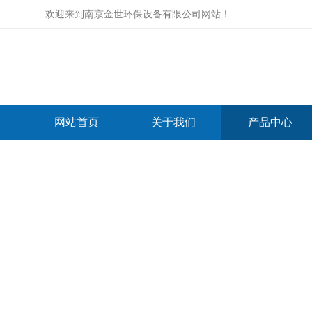
欢迎来到
南京金世环保设备有限公司网站
！
网站首页
关于我们
产品中心