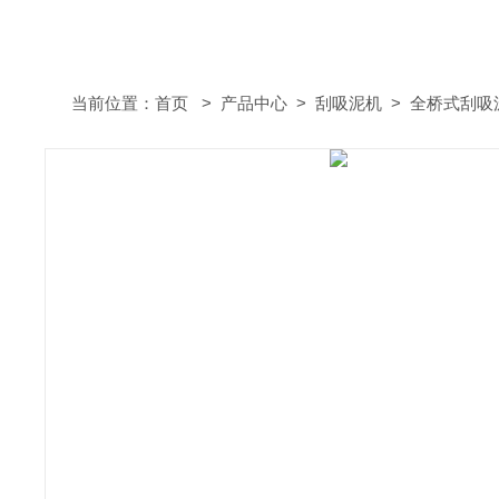
当前位置：
首页
>
产品中心
>
刮吸泥机
>
全桥式刮吸