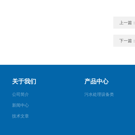
上一篇
下一篇
关于我们
产品中心
公司简介
污水处理设备类
新闻中心
技术文章