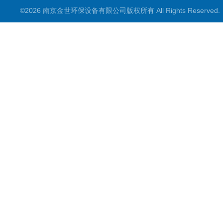
©2026 南京金世环保设备有限公司版权所有 All Rights Reserve