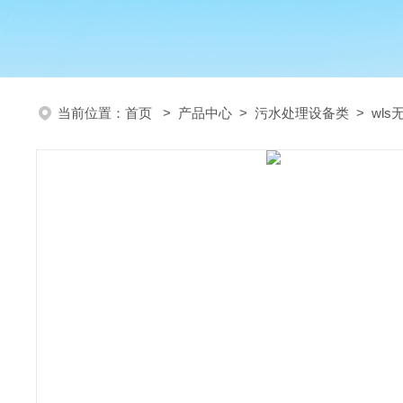
当前位置：
首页
>
产品中心
>
污水处理设备类
>
wl