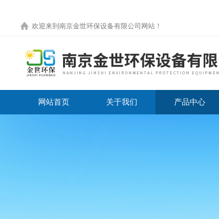
欢迎来到
南京金世环保设备有限公司网站
！
网站首页
关于我们
产品中心