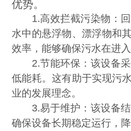
优势。
1.高效拦截污染物：回
水中的悬浮物、漂浮物和
效率，能够确保污水在进入
2.节能环保：该设备采
低能耗。这有助于实现污
业的发展理念。
3.易于维护：该设备结
确保设备长期稳定运行，降