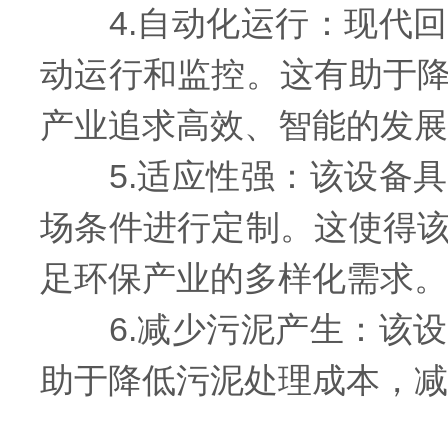
4.自动化运行：现代回
动运行和监控。这有助于
产业追求高效、智能的发展
5.适应性强：该设备具
场条件进行定制。这使得
足环保产业的多样化需求。
6.减少污泥产生：该设
助于降低污泥处理成本，减