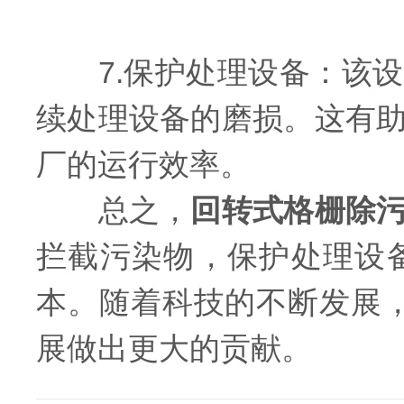
7.保护处理设备：该设
续处理设备的磨损。这有
厂的运行效率。
总之，
回转式格栅除
拦截污染物，保护处理设
本。随着科技的不断发展
展做出更大的贡献。