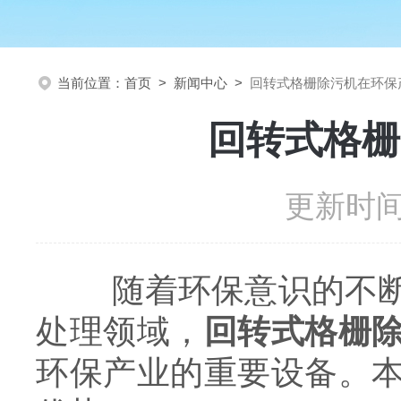
当前位置：
首页
>
新闻中心
>
回转式格栅除污机在环保
回转式格栅
更新时间：
随着环保意识的不断提
处理领域，
回转式格栅
环保产业的重要设备。