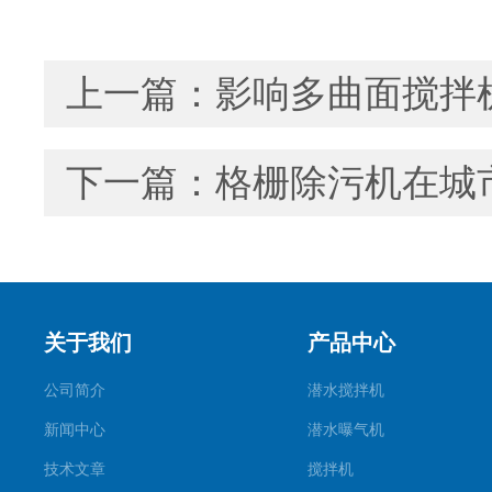
上一篇：
影响多曲面搅拌
下一篇：
格栅除污机在城
关于我们
产品中心
公司简介
潜水搅拌机
新闻中心
潜水曝气机
技术文章
搅拌机