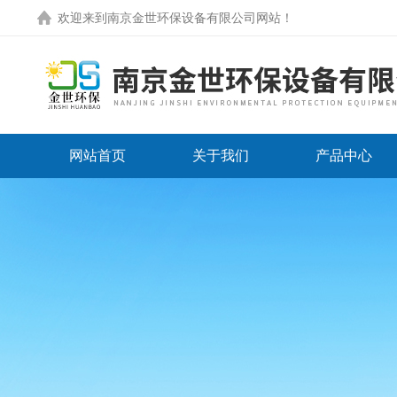
欢迎来到
南京金世环保设备有限公司网站
！
网站首页
关于我们
产品中心