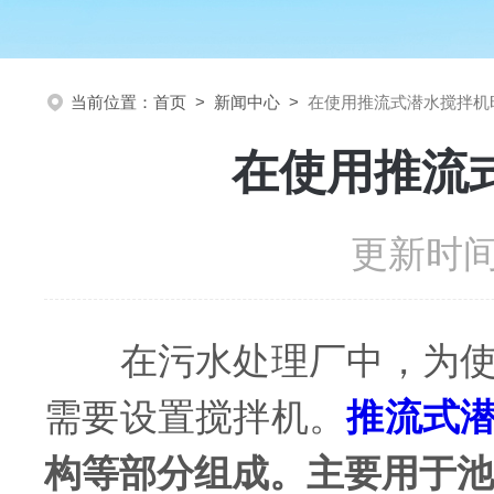
当前位置：
首页
>
新闻中心
>
在使用推流式潜水搅拌机
在使用推流
更新时间：
在污水处理厂中，为使污
需要设置搅拌机。
推流式
构等部分组成。主要用于池