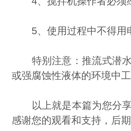
4、搅拌机操作者必须经
5、使用过程中不得用电
特别注意：推流式潜水搅
或强腐蚀性液体的环境中工
以上就是本篇为您分享的
感谢您的观看和支持，后期