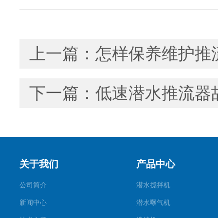
上一篇：
怎样保养维护推
下一篇：
低速潜水推流器
关于我们
产品中心
公司简介
潜水搅拌机
新闻中心
潜水曝气机