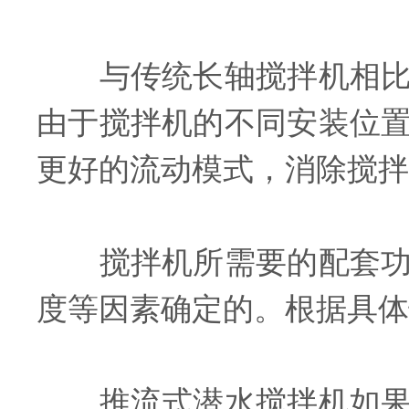
与传统长轴搅拌机相比，
由于搅拌机的不同安装位
更好的流动模式，消除搅拌
搅拌机所需要的配套功率
度等因素确定的。根据具体
推流式潜水搅拌机如果使