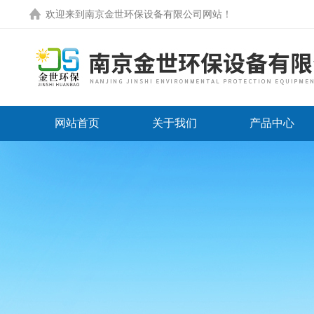
欢迎来到
南京金世环保设备有限公司网站
！
网站首页
关于我们
产品中心